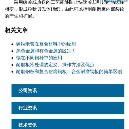
采用缓冷或热送的工艺能够防止快速冷却引起的马氏体
相变，形成粒状贝氏体组织，由此可以控制耐磨板内部裂纹
的产生和扩展。
相关文章
碳纳米管在复合材料中的应用
黑色金属和有色金属的区别！
锡在不同钢种中的应用
耐磨板冷处理的定义、操作方法及优点
耐磨钢板和复合耐磨钢板，合金耐磨钢板的简单区别
公司资讯
行业资讯
技术资讯