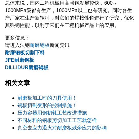
总体来说，国内工程机械用高强钢发展较快，600～
1000MPa级都有生产，1000MPa以上也有研究。同时各生
产厂家在生产新钢种，对它们的焊接性也进行了研究，优化
其强韧性能，以利于它们在工程机械产品上的应用。
更多信息：
请进入法钢
耐磨钢板
新闻资讯
耐磨钢板切割下料
JFE耐磨钢板
DILLIDUR耐磨钢板
相关文章
耐磨板加工时的刀具使用！
钢板切割变形的控制措施！
压力容器用钢初轧工艺改进措施
不同材料的钢板剪切加工工艺就怎样
真空去应力退火对耐磨板残余应力的影响