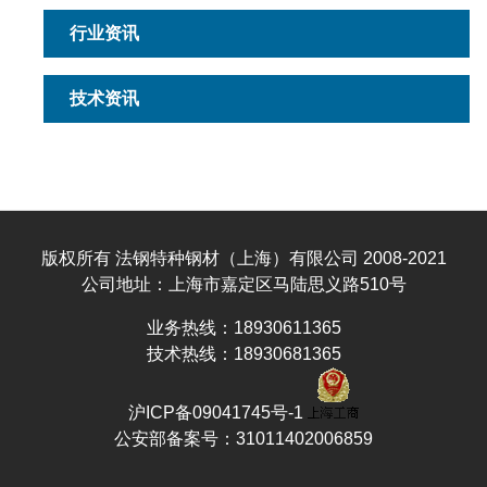
行业资讯
技术资讯
版权所有 法钢特种钢材（上海）有限公司 2008-2021
公司地址：上海市嘉定区马陆思义路510号
业务热线：18930611365
技术热线：18930681365
沪ICP备09041745号-1
公安部备案号：31011402006859