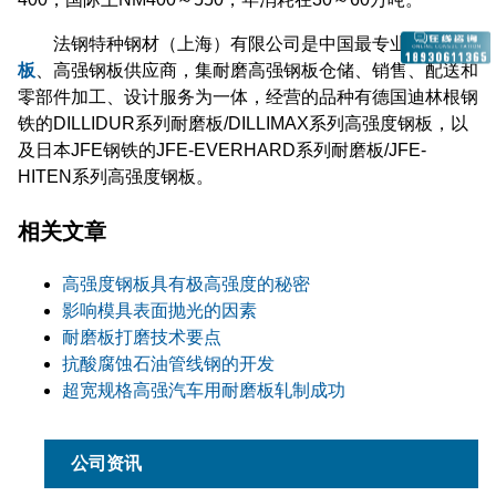
法钢特种钢材（上海）有限公司是中国最专业的
耐磨
板
、高强钢板供应商，集耐磨高强钢板仓储、销售、配送和
零部件加工、设计服务为一体，经营的品种有德国迪林根钢
铁的DILLIDUR系列耐磨板/DILLIMAX系列高强度钢板，以
及日本JFE钢铁的JFE-EVERHARD系列耐磨板/JFE-
HITEN系列高强度钢板。
相关文章
高强度钢板具有极高强度的秘密
影响模具表面抛光的因素
耐磨板打磨技术要点
抗酸腐蚀石油管线钢的开发
超宽规格高强汽车用耐磨板轧制成功
公司资讯