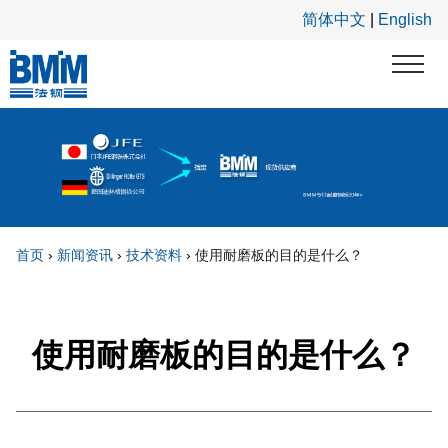
跳转到主要内容
简体中文
|
English
首页
›
新闻资讯
›
技术资料
›
使用耐磨板的目的是什么？
你在这里
使用耐磨板的目的是什么？