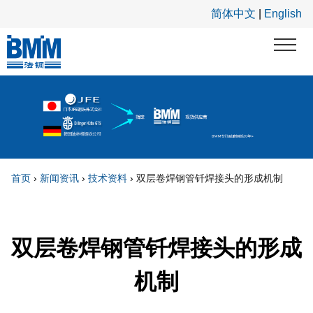
跳转到主要内容
简体中文
|
English
首页
›
新闻资讯
›
技术资料
›
双层卷焊钢管钎焊接头的形成机制
你在这里
双层卷焊钢管钎焊接头的形成
机制