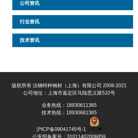
公司资讯
行业资讯
技术资讯
版权所有 法钢特种钢材（上海）有限公司 2008-2021
公司地址：上海市嘉定区马陆思义路510号
业务热线：18930611365
技术热线：18930681365
沪ICP备09041745号-1
公安部备案号：31011402006859