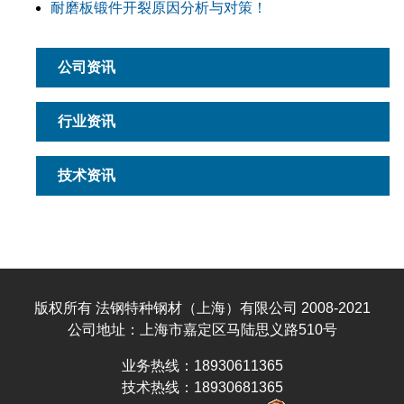
耐磨板锻件开裂原因分析与对策！
公司资讯
行业资讯
技术资讯
版权所有 法钢特种钢材（上海）有限公司 2008-2021
公司地址：上海市嘉定区马陆思义路510号
业务热线：18930611365
技术热线：18930681365