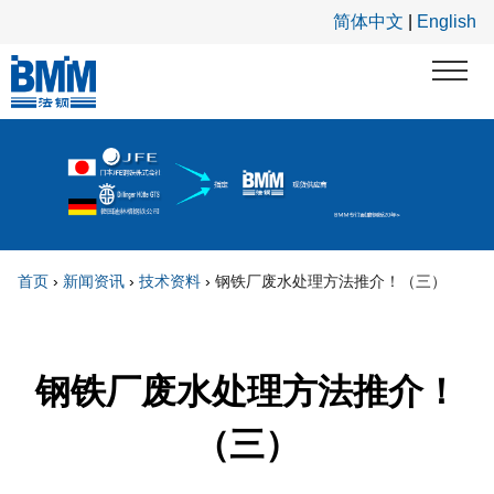
跳转到主要内容
简体中文
|
English
首页
›
新闻资讯
›
技术资料
›
钢铁厂废水处理方法推介！（三）
你在这里
钢铁厂废水处理方法推介！
（三）