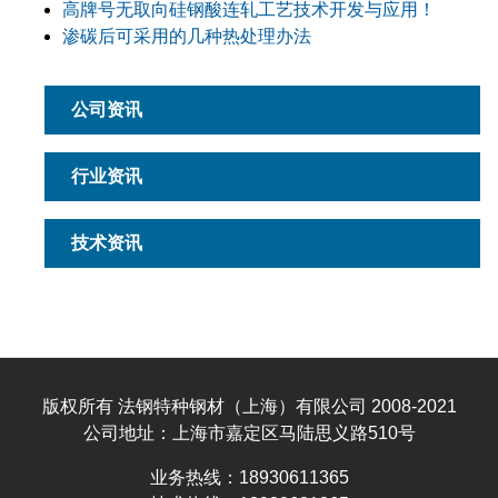
高牌号无取向硅钢酸连轧工艺技术开发与应用！
渗碳后可采用的几种热处理办法
公司资讯
行业资讯
技术资讯
版权所有 法钢特种钢材（上海）有限公司 2008-2021
公司地址：上海市嘉定区马陆思义路510号
业务热线：18930611365