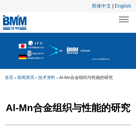
跳转到主要内容
简体中文
|
English
首页
›
新闻资讯
›
技术资料
›
Al-Mn合金组织与性能的研究
你在这里
Al-Mn合金组织与性能的研究