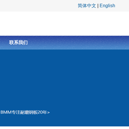
简体中文
|
English
联系我们