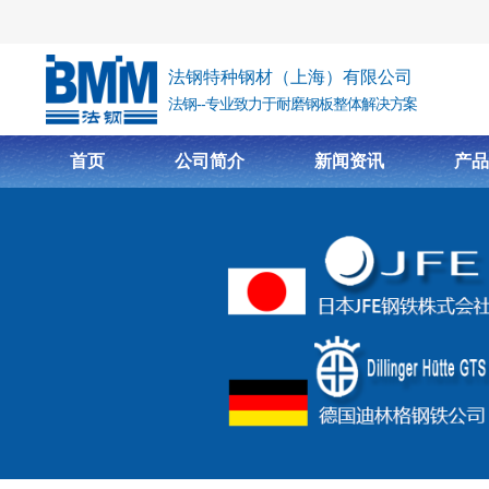
跳转到主要内容
法钢特种钢材（上海）有限公司
法钢--专业致力于耐磨钢板整体解决方案
首页
公司简介
新闻资讯
产品