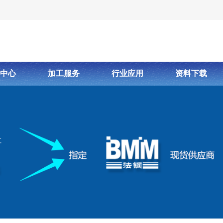
中心
加工服务
行业应用
资料下载