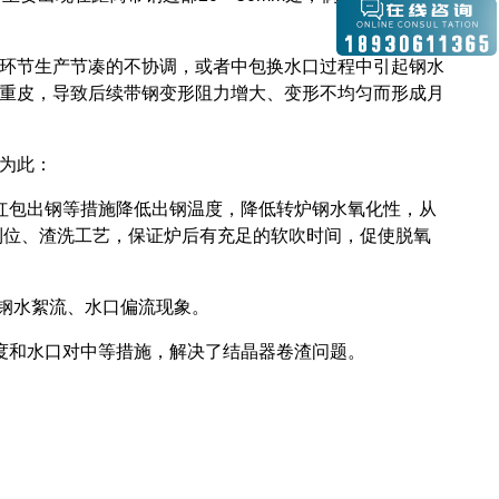
环节生产节凑的不协调，或者中包换水口过程中引起钢水
重皮，导致后续带钢变形阻力增大、变形不均匀而形成月
为此：
包出钢等措施降低出钢温度，降低转炉钢水氧化性，从
到位、渣洗工艺，保证炉后有充足的软吹时间，促使脱氧
少钢水絮流、水口偏流现象。
和水口对中等措施，解决了结晶器卷渣问题。