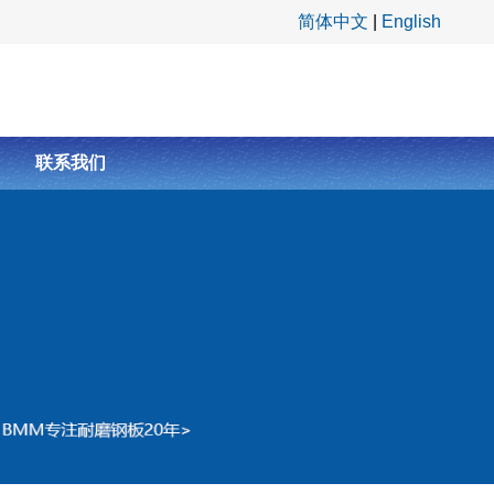
简体中文
|
English
联系我们