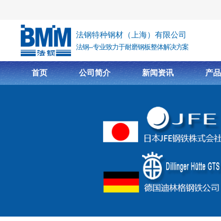
跳转到主要内容
法钢特种钢材（上海）有限公司
法钢--专业致力于耐磨钢板整体解决方案
首页
公司简介
新闻资讯
产品