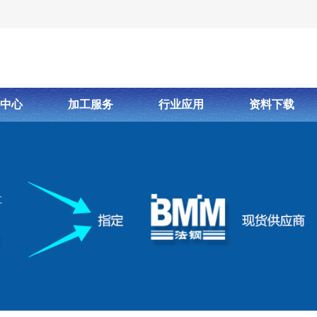
中心
加工服务
行业应用
资料下载