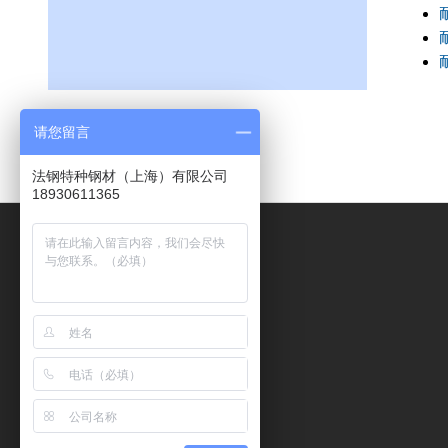
请您留言
法钢特种钢材（上海）有限公司
18930611365