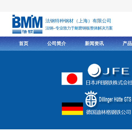
跳转到主要内容
法钢特种钢材（上海）有限公司
法钢--专业致力于耐磨钢板整体解决方案
首页
公司简介
新闻资讯
产品