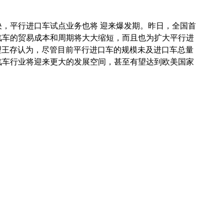
决，平行进口车试点业务也将 迎来爆发期。昨日，全国首
汽车的贸易成本和周期将大大缩短，而且也为扩大平行进
理王存认为，尽管目前平行进口车的规模未及进口车总量
汽车行业将迎来更大的发展空间，甚至有望达到欧美国家