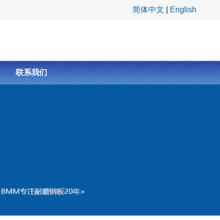
简体中文
|
English
联系我们