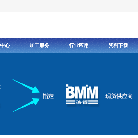
中心
加工服务
行业应用
资料下载