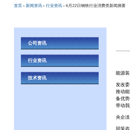
首页
›
新闻资讯
›
行业资讯
›
6月22日钢铁行业消费类新闻摘要
你在这里
公司资讯
行业资讯
能源装
技术资讯
发改委
推动能
备优势
带动我
央企淡
同策咨