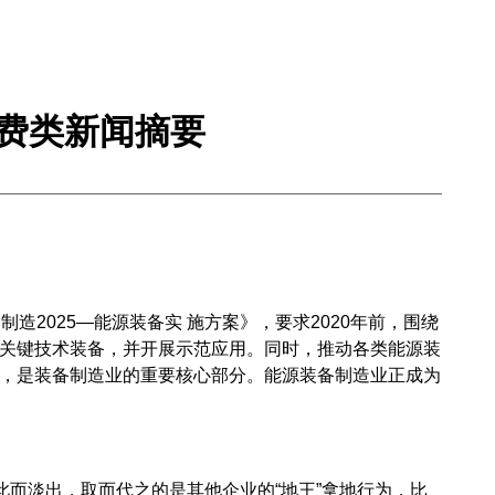
消费类新闻摘要
造2025—能源装备实 施方案》，要求2020年前，围绕
关键技术装备，并开展示范应用。同时，推动各类能源装
，是装备制造业的重要核心部分。能源装备制造业正成为
此而淡出，取而代之的是其他企业的“地王”拿地行为，比