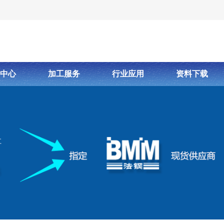
中心
加工服务
行业应用
资料下载