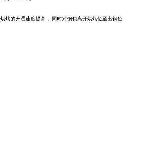
烘烤的升温速度提高， 同时对钢包离开烘烤位至出钢位