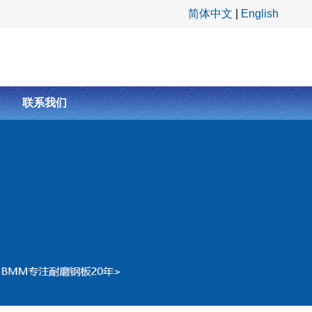
简体中文
|
English
联系我们