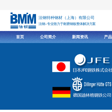
跳转到主要内容
法钢特种钢材（上海）有限公司
法钢--专业致力于耐磨钢板整体解决方案
首页
公司简介
新闻资讯
产品