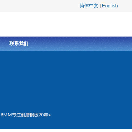
简体中文
|
English
联系我们