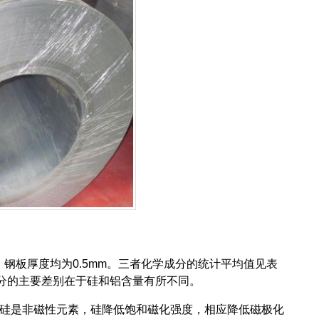
，钢板厚度均为0.5mm。三者化学成分的统计平均值见表
者成分的主要差别在于硅和铝含量有所不同。
硅是非磁性元素，硅降低饱和磁化强度，相应降低磁极化