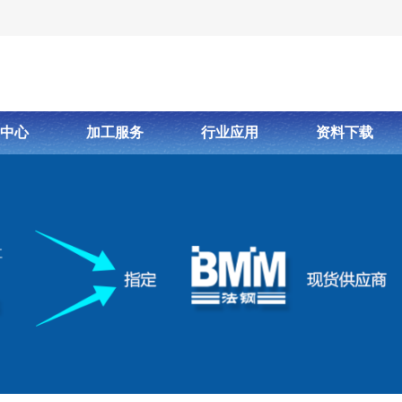
中心
加工服务
行业应用
资料下载