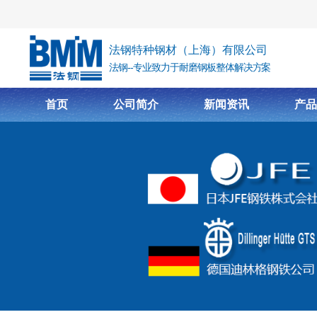
跳转到主要内容
法钢特种钢材（上海）有限公司
法钢--专业致力于耐磨钢板整体解决方案
首页
公司简介
新闻资讯
产品