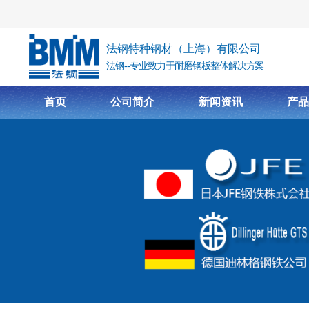
跳转到主要内容
法钢特种钢材（上海）有限公司
法钢--专业致力于耐磨钢板整体解决方案
首页
公司简介
新闻资讯
产品