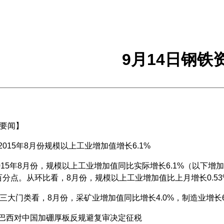
9月14日钢铁
要闻】
015年8月份规模以上工业增加值增长6.1%
5年8月份，规模以上工业增加值同比实际增长6.1%（以下增
个百分点。从环比看，8月份，规模以上工业增加值比上月增长0.53
门类看，8月份，采矿业增加值同比增长4.0%，制造业增长6.
巴西对中国加硼厚板反规避复审决定征税