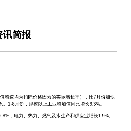
资讯简报
加值增速均为扣除价格因素的实际增长率），比7月份加快
%。1-8月份，规模以上工业增加值同比增长6.3%。
8%，电力、热力、燃气及水生产和供应业增长1.9%。