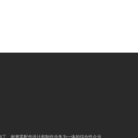
加工、耐磨零配件设计和制作业务为一体的综合性企业