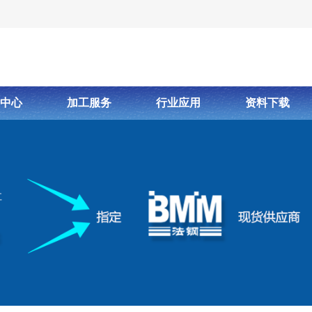
中心
加工服务
行业应用
资料下载