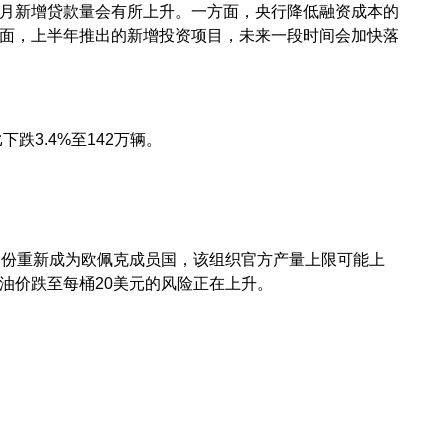
月新增贷款量会有所上升。一方面，央行降低融资成本的
面，上半年推出的新增投资项目，未来一段时间会加快落
3.4%至142万辆。
份重新成为欧佩克成员国，该组织官方产量上限可能上
油价跌至每桶20美元的风险正在上升。