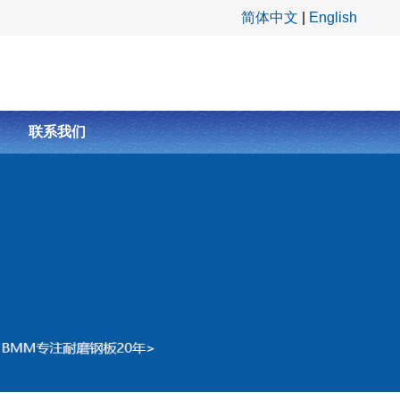
简体中文
|
English
联系我们