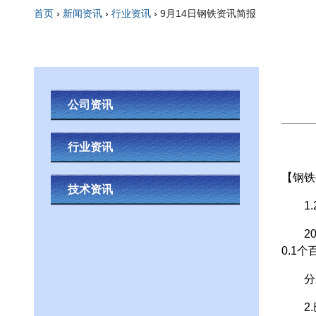
首页
›
新闻资讯
›
行业资讯
›
9月14日钢铁资讯简报
你在这里
公司资讯
行业资讯
【钢铁
技术资讯
1.2
201
0.1
分三大
2.