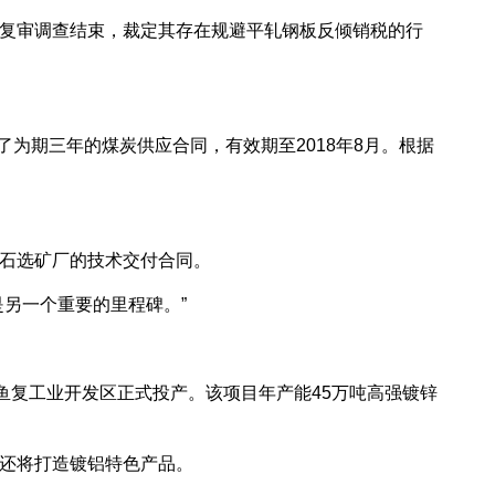
复审调查结束，裁定其存在规避平轧钢板反倾销税的行
为期三年的煤炭供应合同，有效期至2018年8月。根据
石选矿厂的技术交付合同。
另一个重要的里程碑。”
复工业开发区正式投产。该项目年产能45万吨高强镀锌
还将打造镀铝特色产品。