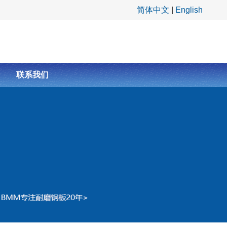
简体中文
|
English
联系我们