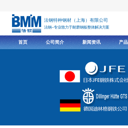
跳转到主要内容
法钢特种钢材（上海）有限公司
法钢--专业致力于耐磨钢板整体解决方案
首页
公司简介
新闻资讯
产品