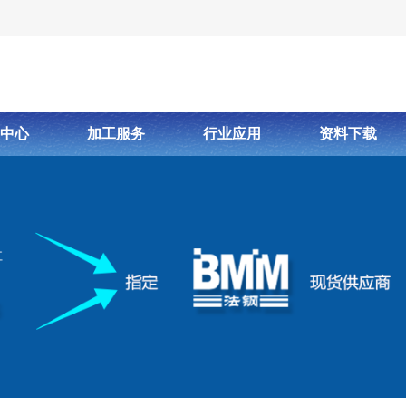
中心
加工服务
行业应用
资料下载