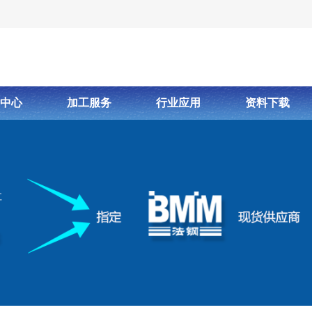
中心
加工服务
行业应用
资料下载