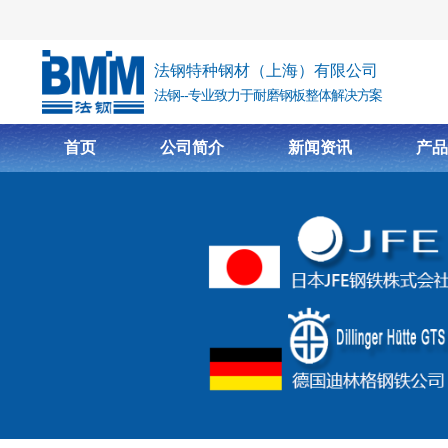
跳转到主要内容
法钢特种钢材（上海）有限公司
法钢--专业致力于耐磨钢板整体解决方案
首页
公司简介
新闻资讯
产品