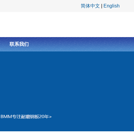
简体中文
|
English
联系我们