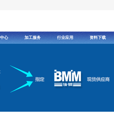
中心
加工服务
行业应用
资料下载