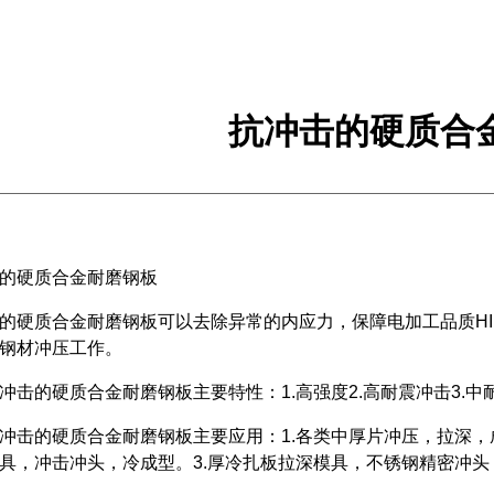
抗冲击的硬质合
的硬质合金耐磨钢板
的硬质合金耐磨钢板可以去除异常的内应力，保障电加工品质HI
钢材冲压工作。
的硬质合金耐磨钢板主要特性：1.高强度2.高耐震冲击3.中耐
的硬质合金耐磨钢板主要应用：1.各类中厚片冲压，拉深，成型
具，冲击冲头，冷成型。3.厚冷扎板拉深模具，不锈钢精密冲