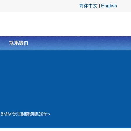
简体中文
|
English
联系我们