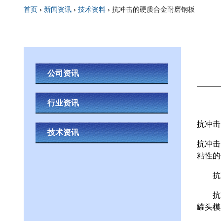
首页
›
新闻资讯
›
技术资料
›
抗冲击的硬质合金耐磨钢板
你在这里
公司资讯
行业资讯
抗冲击
技术资讯
抗冲击
粘性的
抗冲击
抗冲击
罐头模