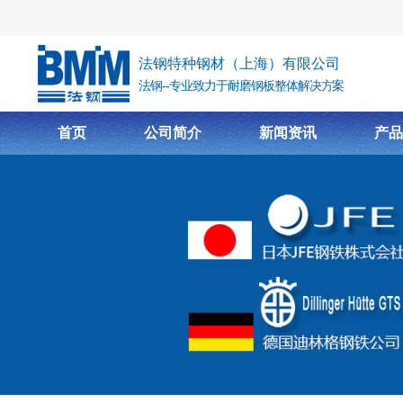
跳转到主要内容
法钢特种钢材（上海）有限公司
法钢--专业致力于耐磨钢板整体解决方案
首页
公司简介
新闻资讯
产品