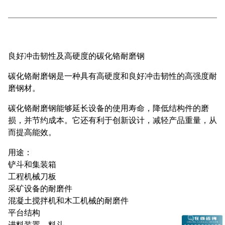
良好冲击韧性及高硬度的碳化铬耐磨钢
碳化铬耐磨钢是一种具有高硬度和良好冲击韧性的高强度耐
磨钢材。
碳化铬耐磨钢能够延长设备的使用寿命，降低结构件的磨
损，并节约成本。它还有利于创新设计，减轻产品重量，从
而提高能效。
用途：
铲斗和集装箱
工程机械刀板
采矿设备的耐磨件
混凝土搅拌机和木工机械的耐磨件
平台结构
进料装置，料斗