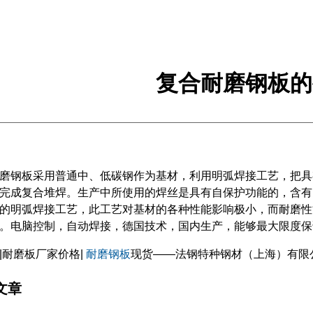
复合耐磨钢板的
磨钢板采用普通中、低碳钢作为基材，利用明弧焊接工艺，把具
完成复合堆焊。生产中所使用的焊丝是具有自保护功能的，含有
的明弧焊接工艺，此工艺对基材的各种性能影响极小，而耐磨性
。电脑控制，自动焊接，德国技术，国内生产，能够最大限度保
|耐磨板厂家价格|
耐磨钢板
现货——法钢特种钢材（上海）有限
文章