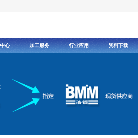
中心
加工服务
行业应用
资料下载