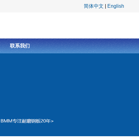
简体中文
|
English
联系我们