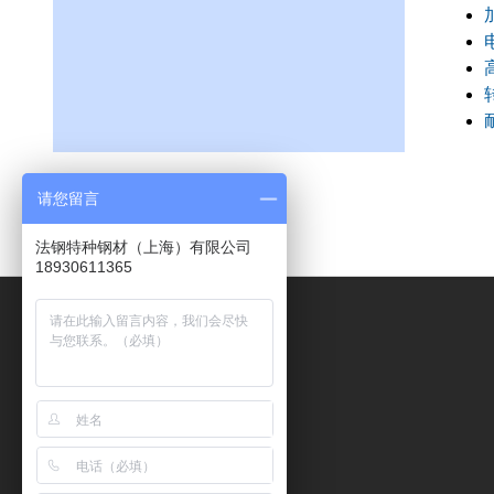
请您留言
法钢特种钢材（上海）有限公司
18930611365