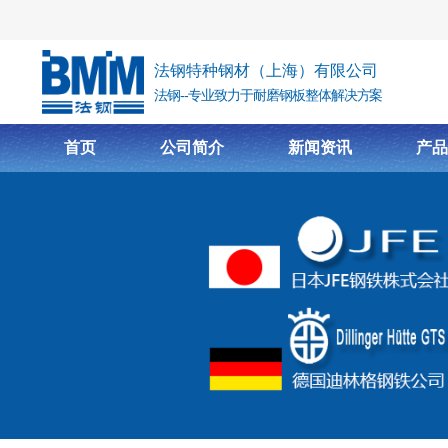
跳转到主要内容
法钢特种钢材（上海）有限公司
法钢--专业致力于耐磨钢板整体解决方案
首页
公司简介
新闻资讯
产品