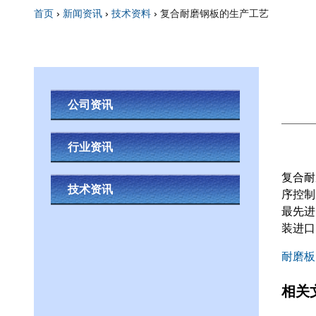
首页
›
新闻资讯
›
技术资料
›
复合耐磨钢板的生产工艺
你在这里
公司资讯
行业资讯
复合耐
技术资讯
序控制
最先进
装进口
耐磨板
相关