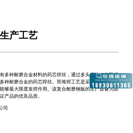
生产工艺
有多种耐磨合金材料的药芯焊丝，通过多头焊枪，电脑程
多种耐磨合金的药芯焊丝。而堆焊工艺是采用目前世界上
能够最大限度发挥作用。该复合耐磨钢板的生产设备为原
证产品的优良品质。
公司