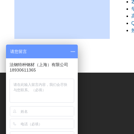
请您留言
法钢特种钢材（上海）有限公司
18930611365