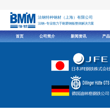
跳转到主要内容
法钢特种钢材（上海）有限公司
法钢--专业致力于耐磨钢板整体解决方案
首页
公司简介
新闻资讯
产品