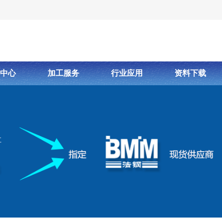
中心
加工服务
行业应用
资料下载