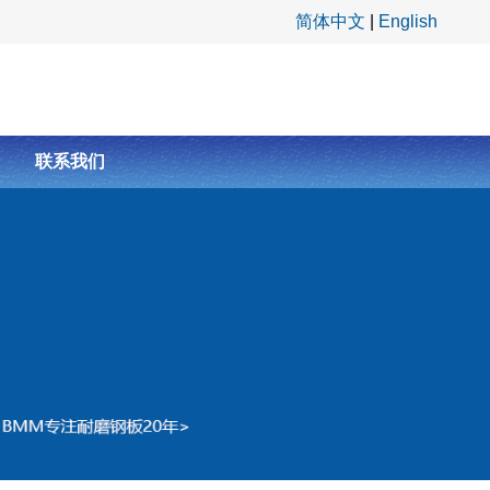
简体中文
|
English
联系我们