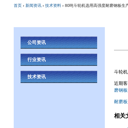
首页
›
新闻资讯
›
技术资料
›
80吨斗轮机选用高强度耐磨钢板生产
你在这里
公司资讯
行业资讯
斗轮机
技术资讯
近期客
磨钢板
耐磨板
相关