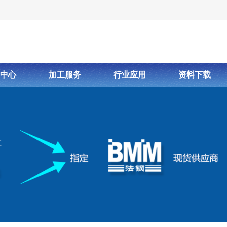
中心
加工服务
行业应用
资料下载