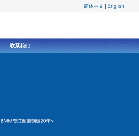
简体中文
|
English
联系我们