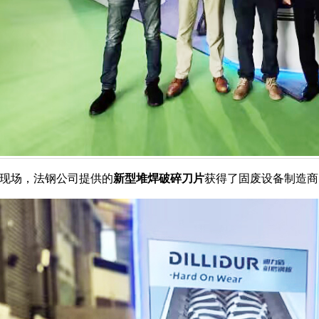
现场，法钢公司提供的
新型堆焊破碎刀片
获得了固废设备制造商