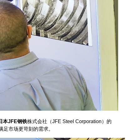
日本JFE钢铁
株式会社（JFE Steel Corporation）的
满足市场更苛刻的需求。