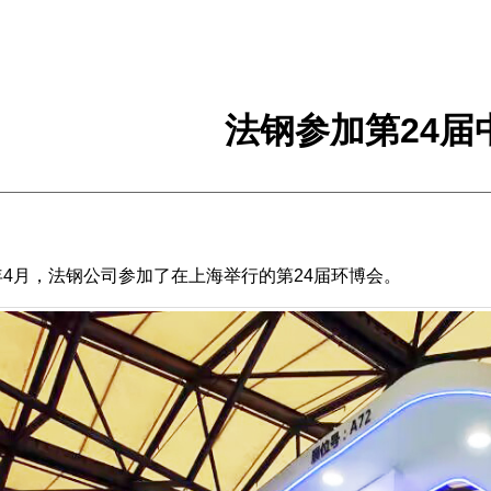
法钢参加第24届
3年4月，法钢公司参加了在上海举行的第24届环博会。