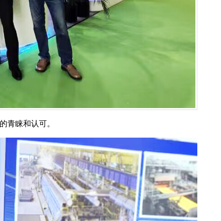
的青睐和认可。