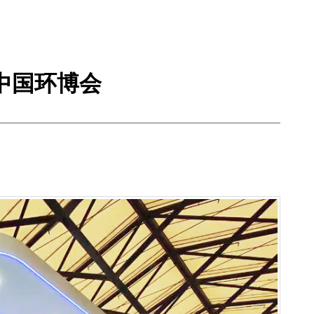
中国环博会