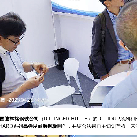
国迪林格钢铁公司
（DILLINGER HUTTE）的DILLIDUR系列和
RHARD系列
高强度耐磨钢板
制作，并结合法钢自主知识产权，来