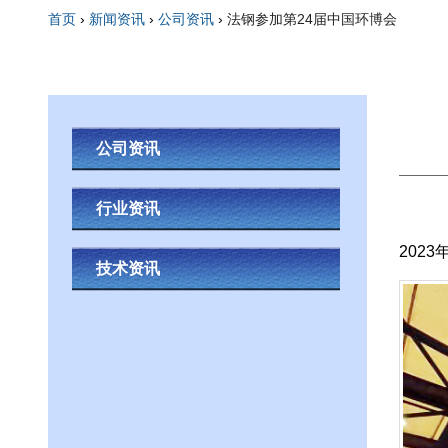
首页
›
新闻资讯
›
公司资讯
›
法钢参加第24届中国环博会
你在这里
公司资讯
行业资讯
202
技术资讯