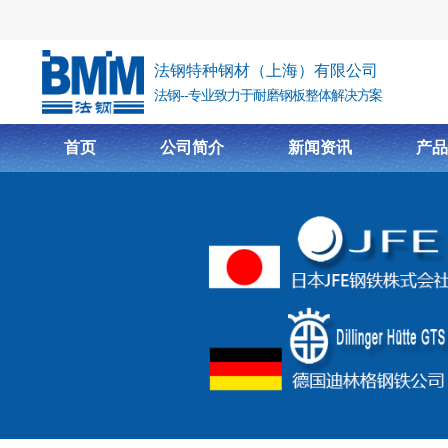
跳转到主要内容
法钢特种钢材（上海）有限公司
法钢--专业致力于耐磨钢板整体解决方案
首页
公司简介
新闻资讯
产品