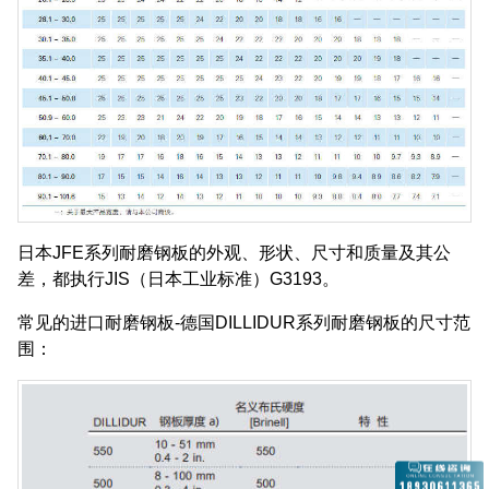
日本JFE系列耐磨钢板的外观、形状、尺寸和质量及其公
差，都执行JIS（日本工业标准）G3193。
常见的进口耐磨钢板-德国DILLIDUR系列耐磨钢板的尺寸范
围：