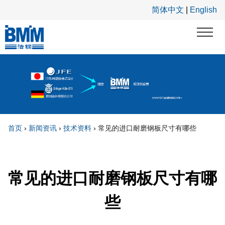
跳转到主要内容
简体中文
|
English
首页
›
新闻资讯
›
技术资料
›
常见的进口耐磨钢板尺寸有哪些
你在这里
常见的进口耐磨钢板尺寸有哪
些