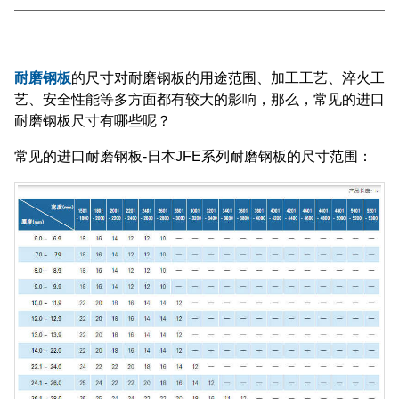
耐磨钢板
的尺寸对耐磨钢板的用途范围、加工工艺、淬火工
艺、安全性能等多方面都有较大的影响，那么，常见的进口
耐磨钢板尺寸有哪些呢？
常见的进口耐磨钢板-日本JFE系列耐磨钢板的尺寸范围：