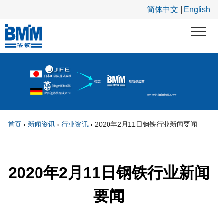
跳转到主要内容
简体中文
|
English
首页
›
新闻资讯
›
行业资讯
›
2020年2月11日钢铁行业新闻要闻
你在这里
2020年2月11日钢铁行业新闻
要闻