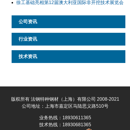
徐工基础亮相第12届澳大利亚国际非开挖技术展览会
公司资讯
行业资讯
技术资讯
版权所有 法钢特种钢材（上海）有限公司 2008-2021
公司地址：上海市嘉定区马陆思义路510号
业务热线：18930611365
技术热线：18930681365