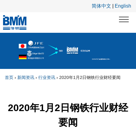
跳转到主要内容
简体中文
|
English
首页
›
新闻资讯
›
行业资讯
›
2020年1月2日钢铁行业财经要闻
你在这里
2020年1月2日钢铁行业财经
要闻