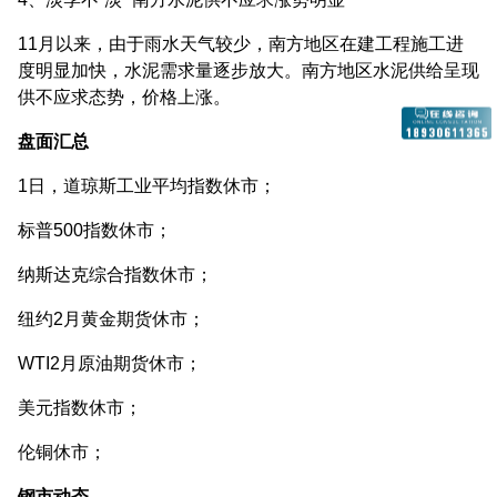
11月以来，由于雨水天气较少，南方地区在建工程施工进
度明显加快，水泥需求量逐步放大。南方地区水泥供给呈现
供不应求态势，价格上涨。
盘面汇总
1日，道琼斯工业平均指数休市；
标普500指数休市；
纳斯达克综合指数休市；
纽约2月黄金期货休市；
WTI2月原油期货休市；
美元指数休市；
伦铜休市；
钢市动态