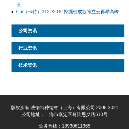
议
Cat（卡特）312D2 GC挖掘机成就陈立云再攀高峰
公司资讯
行业资讯
技术资讯
版权所有 法钢特种钢材（上海）有限公司 2008-2021
公司地址：上海市嘉定区马陆思义路510号
业务热线：18930611365