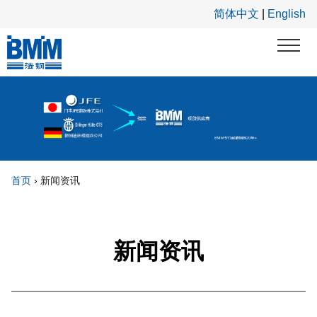
跳转到主要内容
简体中文
|
English
首页
›
新闻资讯
你在这里
新闻资讯